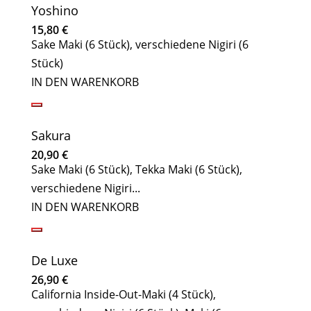
Yoshino
15,80
€
Sake Maki (6 Stück), verschiedene Nigiri (6
Stück)
IN DEN WARENKORB
Sakura
20,90
€
Sake Maki (6 Stück), Tekka Maki (6 Stück),
verschiedene Nigiri...
IN DEN WARENKORB
De Luxe
26,90
€
California Inside-Out-Maki (4 Stück),