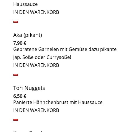
Haussauce
IN DEN WARENKORB
Aka (pikant)
7,90
€
Gebratene Garnelen mit Gemüse dazu pikante
jap. Soße oder Currysoße!
IN DEN WARENKORB
Tori Nuggets
6,50
€
Panierte Hähnchenbrust mit Haussauce
IN DEN WARENKORB