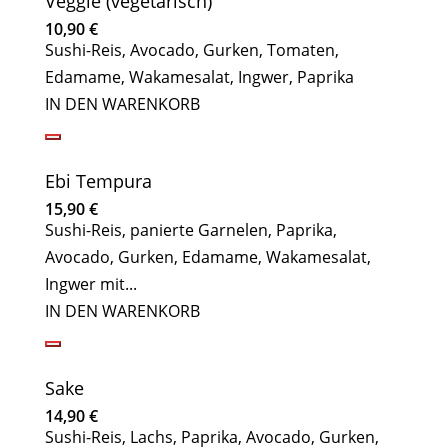
Veggie (vegetarisch)
10,90
€
Sushi-Reis, Avocado, Gurken, Tomaten,
Edamame, Wakamesalat, Ingwer, Paprika
IN DEN WARENKORB
Ebi Tempura
15,90
€
Sushi-Reis, panierte Garnelen, Paprika,
Avocado, Gurken, Edamame, Wakamesalat,
Ingwer mit...
IN DEN WARENKORB
Sake
14,90
€
Sushi-Reis, Lachs, Paprika, Avocado, Gurken,