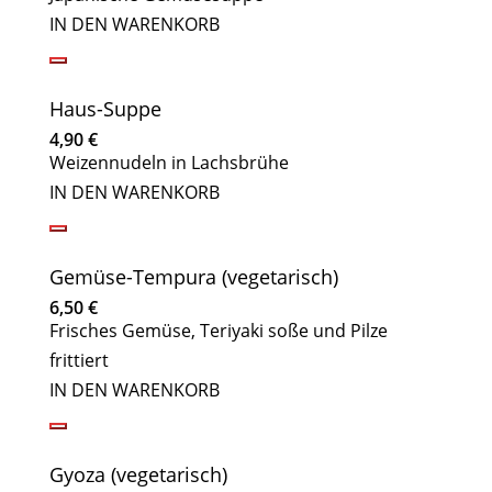
IN DEN WARENKORB
Haus-Suppe
4,90
€
Weizennudeln in Lachsbrühe
IN DEN WARENKORB
Gemüse-Tempura (vegetarisch)
6,50
€
Frisches Gemüse, Teriyaki soße und Pilze
frittiert
IN DEN WARENKORB
Gyoza (vegetarisch)