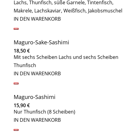
Lachs, Thunfisch, süße Garnele, Tintenfisch,
Makrele, Lachskaviar, Weißfisch, Jakobsmuschel
IN DEN WARENKORB
Maguro-Sake-Sashimi
18,50
€
Mit sechs Scheiben Lachs und sechs Scheiben
Thunfisch
IN DEN WARENKORB
Maguro-Sashimi
15,90
€
Nur Thunfisch (8 Scheiben)
IN DEN WARENKORB