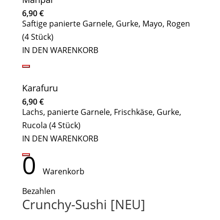
6,90
€
Saftige panierte Garnele, Gurke, Mayo, Rogen
(4 Stück)
IN DEN WARENKORB
Karafuru
6,90
€
Lachs, panierte Garnele, Frischkäse, Gurke,
Rucola (4 Stück)
IN DEN WARENKORB
0
Warenkorb
Bezahlen
Crunchy-Sushi [NEU]