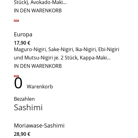
Stück), Avokado-Maki...
IN DEN WARENKORB
Europa
17,90
€
Maguro-Nigiri, Sake-Nigiri, Ika-Nigiri, Ebi-Nigiri
und Mutsu-Nigiri je. 2 Stück, Kappa-Maki...
IN DEN WARENKORB
0
Warenkorb
Bezahlen
Sashimi
Moriawase-Sashimi
28,90
€