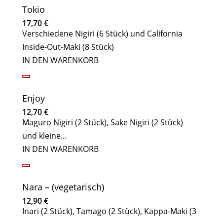
Tokio
17,70
€
Verschiedene Nigiri (6 Stück) und California
Inside-Out-Maki (8 Stück)
IN DEN WARENKORB
Enjoy
12,70
€
Maguro Nigiri (2 Stück), Sake Nigiri (2 Stück)
und kleine...
IN DEN WARENKORB
Nara – (vegetarisch)
12,90
€
Inari (2 Stück), Tamago (2 Stück), Kappa-Maki (3