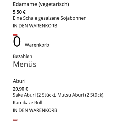
Edamame (vegetarisch)
5,50
€
Eine Schale gesalzene Sojabohnen
IN DEN WARENKORB
0
Warenkorb
Bezahlen
Menüs
Aburi
20,90
€
Sake Aburi (2 Stück), Mutsu Aburi (2 Stück),
Kamikaze Roll...
IN DEN WARENKORB