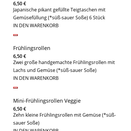
6,50
€
Japanische pikant gefüllte Teigtaschen mit
Gemüsefüllung (*süß-sauer Soße) 6 Stück
IN DEN WARENKORB
Frühlingsrollen
6,50
€
Zwei große handgemachte Frühlingsrollen mit
Lachs und Gemüse (*süß-sauer Soße)
IN DEN WARENKORB
Mini-Frühlingsrollen Veggie
6,50
€
Zehn kleine Frühlingsrollen mit Gemüse (*süß-
sauer Soße)
IN DEN WARENKORB