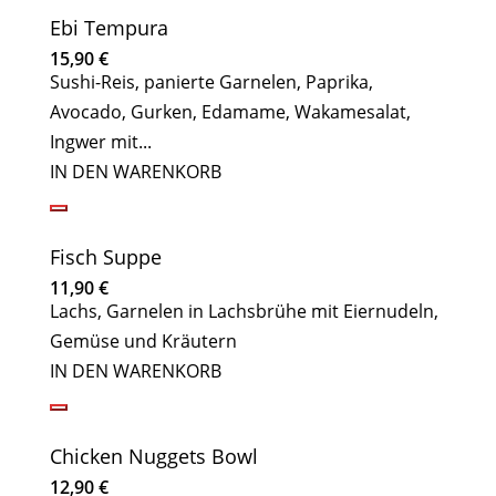
Ebi Tempura
15,90
€
Sushi-Reis, panierte Garnelen, Paprika,
Avocado, Gurken, Edamame, Wakamesalat,
Ingwer mit...
IN DEN WARENKORB
Fisch Suppe
11,90
€
Lachs, Garnelen in Lachsbrühe mit Eiernudeln,
Gemüse und Kräutern
IN DEN WARENKORB
Chicken Nuggets Bowl
12,90
€