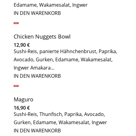
Edamame, Wakamesalat, Ingwer
IN DEN WARENKORB
Chicken Nuggets Bowl
12,90
€
Sushi-Reis, panierte Hähnchenbrust, Paprika,
Avocado, Gurken, Edamame, Wakamesalat,
Ingwer Amakara...
IN DEN WARENKORB
Maguro
16,90
€
Sushi-Reis, Thunfisch, Paprika, Avocado,
Gurken, Edamame, Wakamesalat, Ingwer
IN DEN WARENKORB