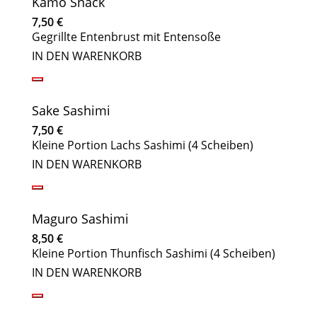
Kamo Snack
7,50
€
Gegrillte Entenbrust mit Entensoße
IN DEN WARENKORB
Sake Sashimi
7,50
€
Kleine Portion Lachs Sashimi (4 Scheiben)
IN DEN WARENKORB
Maguro Sashimi
8,50
€
Kleine Portion Thunfisch Sashimi (4 Scheiben)
IN DEN WARENKORB