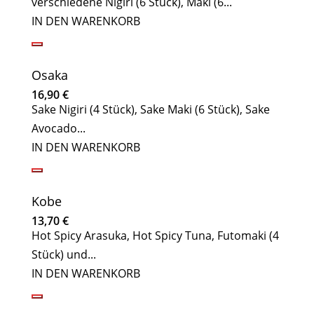
verschiedene Nigiri (6 Stück), Maki (6...
IN DEN WARENKORB
Osaka
16,90
€
Sake Nigiri (4 Stück), Sake Maki (6 Stück), Sake
Avocado...
IN DEN WARENKORB
Kobe
13,70
€
Hot Spicy Arasuka, Hot Spicy Tuna, Futomaki (4
Stück) und...
IN DEN WARENKORB