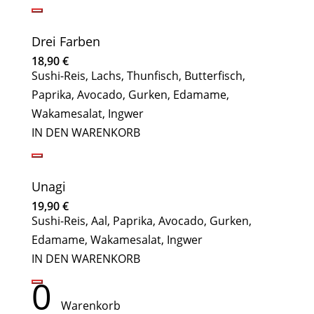
Drei Farben
18,90
€
Sushi-Reis, Lachs, Thunfisch, Butterfisch,
Paprika, Avocado, Gurken, Edamame,
Wakamesalat, Ingwer
IN DEN WARENKORB
Unagi
19,90
€
Sushi-Reis, Aal, Paprika, Avocado, Gurken,
Edamame, Wakamesalat, Ingwer
IN DEN WARENKORB
0
Warenkorb