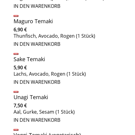
IN DEN WARENKORB
Maguro Temaki
6,90
€
Thunfisch, Avocado, Rogen (1 Stück)
IN DEN WARENKORB
Sake Temaki
5,90
€
Lachs, Avocado, Rogen (1 Stück)
IN DEN WARENKORB
Unagi Temaki
7,50
€
Aal, Gurke, Sesam (1 Stück)
IN DEN WARENKORB